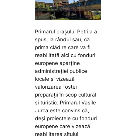
Primarul orașului Petrila a
spus, la rândul său, că
prima clădire care va fi
reabilitată aici cu fonduri
europene aparține
administrației publice
locale și vizează
valorizarea fostei
preparații în scop cultural
și turistic. Primarul Vasile
Jurca este convins că,
deși proiectele cu fonduri
europene care vizează
reabilitarea sitului