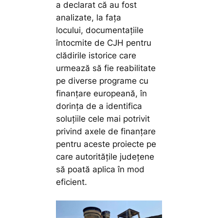
a declarat că au fost
analizate, la fața
locului, documentațiile
întocmite de CJH pentru
clădirile istorice care
urmează să fie reabilitate
pe diverse programe cu
finanțare europeană, în
dorința de a identifica
soluțiile cele mai potrivit
privind axele de finanțare
pentru aceste proiecte pe
care autoritățile județene
să poată aplica în mod
eficient.