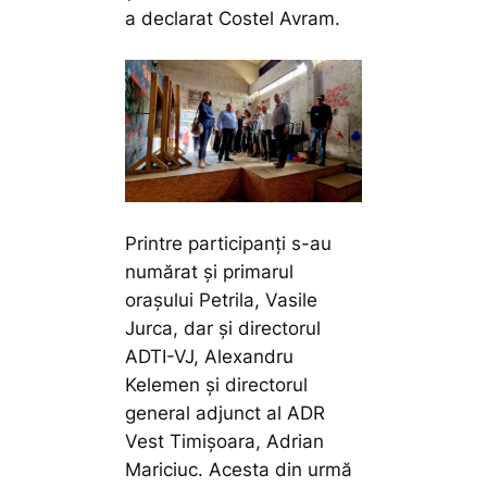
a declarat Costel Avram.
Printre participanți s-au
numărat și primarul
orașului Petrila, Vasile
Jurca, dar și directorul
ADTI-VJ, Alexandru
Kelemen și directorul
general adjunct al ADR
Vest Timișoara, Adrian
Mariciuc. Acesta din urmă