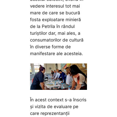
vedere interesul tot mai
mare de care se bucură
fosta exploatare minieră
de la Petrila în rândul
turiștilor dar, mai ales, a
consumatorilor de cultură
în diverse forme de
manifestare ale acesteia.
În acest context s-a înscris
și vizita de evaluare pe
care reprezentanții