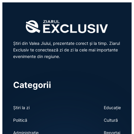
Știri din Valea Jiului, prezentate corect și la timp. Ziarul
Exclusiv te conectează zi de zi la cele mai importante
evenimente din regiune.
Categorii
Știri la zi
Educație
Politică
Cultură
Administrație
Reportaj