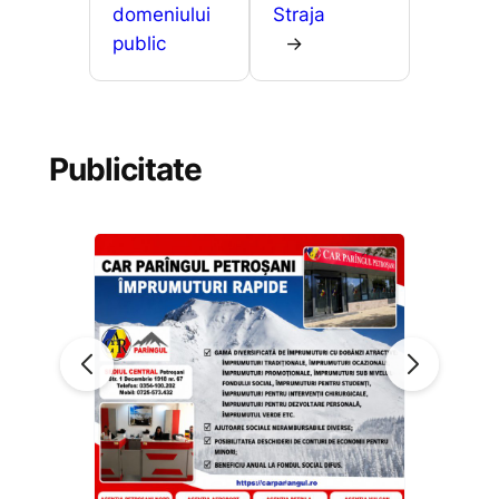
domeniului
Straja
public
→
Publicitate