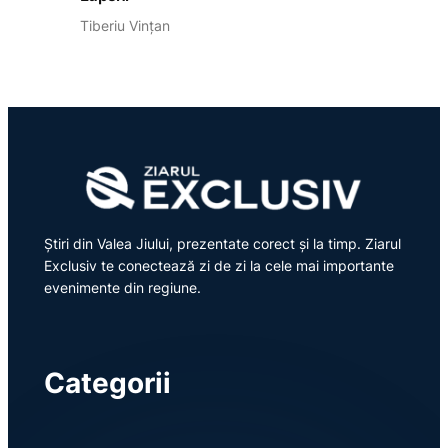
Tiberiu Vințan
Știri din Valea Jiului, prezentate corect și la timp. Ziarul
Exclusiv te conectează zi de zi la cele mai importante
evenimente din regiune.
Categorii