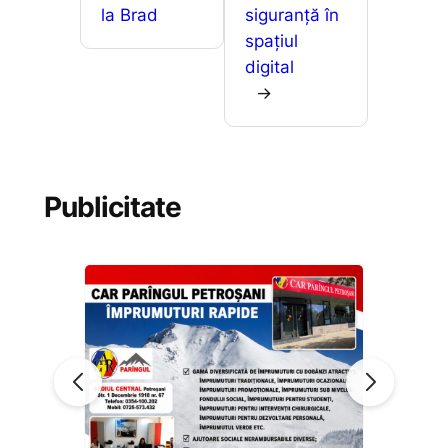
la Brad
siguranță în
spațiul
digital
→
Publicitate