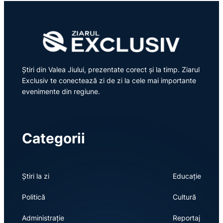
Știri din Valea Jiului, prezentate corect și la timp. Ziarul
Exclusiv te conectează zi de zi la cele mai importante
evenimente din regiune.
Categorii
Știri la zi
Educație
Politică
Cultură
Administrație
Reportaj