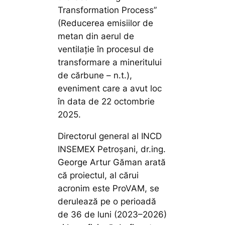
Transformation Process”
(Reducerea emisiilor de
metan din aerul de
ventilație în procesul de
transformare a mineritului
de cărbune – n.t.),
eveniment care a avut loc
în data de 22 octombrie
2025.
Directorul general al INCD
INSEMEX Petroșani, dr.ing.
George Artur Găman arată
că proiectul, al cărui
acronim este ProVAM, se
derulează pe o perioadă
de 36 de luni (2023–2026)