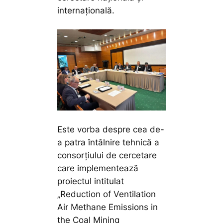
internațională.
Este vorba despre cea de-
a patra întâlnire tehnică a
consorțiului de cercetare
care implementează
proiectul intitulat
„Reduction of Ventilation
Air Methane Emissions in
the Coal Mining