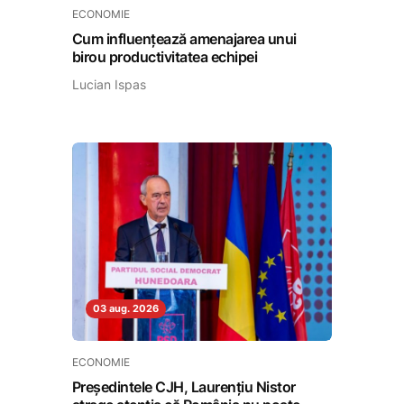
ECONOMIE
Cum influențează amenajarea unui
birou productivitatea echipei
Lucian Ispas
03 aug. 2026
ECONOMIE
Președintele CJH, Laurențiu Nistor