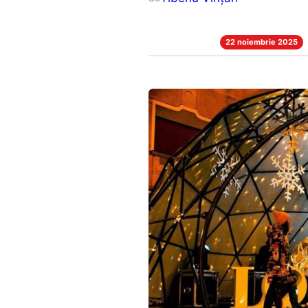
22 noiembrie 2025