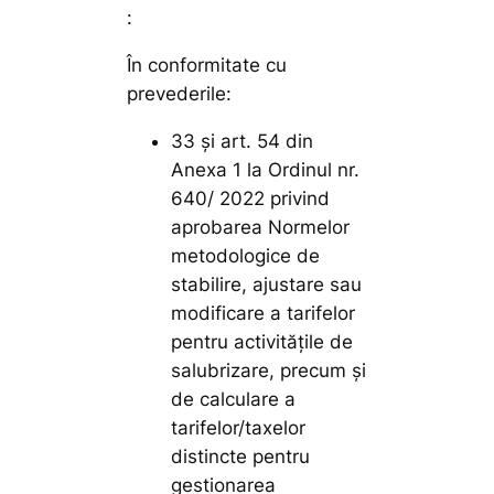
:
În conformitate cu
prevederile:
33 și art. 54 din
Anexa 1 la Ordinul nr.
640/ 2022 privind
aprobarea Normelor
metodologice de
stabilire, ajustare sau
modificare a tarifelor
pentru activităţile de
salubrizare, precum şi
de calculare a
tarifelor/taxelor
distincte pentru
gestionarea