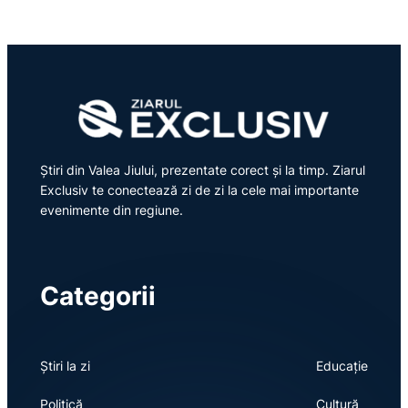
Știri din Valea Jiului, prezentate corect și la timp. Ziarul
Exclusiv te conectează zi de zi la cele mai importante
evenimente din regiune.
Categorii
Știri la zi
Educație
Politică
Cultură