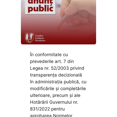
În conformitate cu
prevederile art. 7 din
Legea nr. 52/2003 privind
transparenţa decizională
în administraţia publică, cu
modificările și completările
ulterioare, precum și ale
Hotărârii Guvernului nr.
831/2022 pentru
aprobarea Normelor