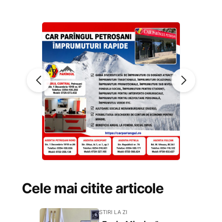
Cele mai citite articole
STIRI LA ZI