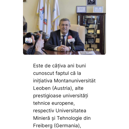
Este de câțiva ani buni
cunoscut faptul că la
inițiativa Montanuniversität
Leoben (Austria), alte
prestigioase universități
tehnice europene,
respectiv Universitatea
Minieră și Tehnologie din
Freiberg (Germania),