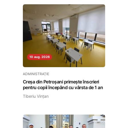
10 aug. 2026
ADMINISTRAȚIE
Creșa din Petroșani primește înscrieri
pentru copii începând cu vârsta de 1 an
Tiberiu Vințan