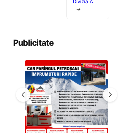
Divizia A
→
Publicitate