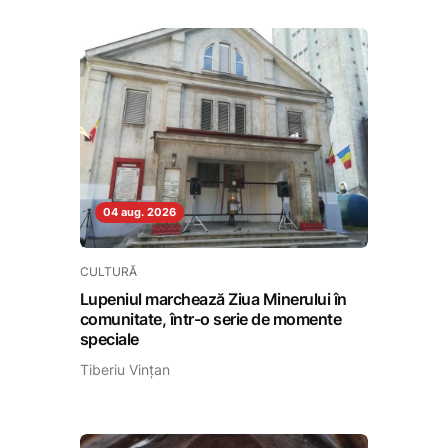
04 aug. 2026
CULTURĂ
Lupeniul marchează Ziua Minerului în
comunitate, într-o serie de momente
speciale
Tiberiu Vințan