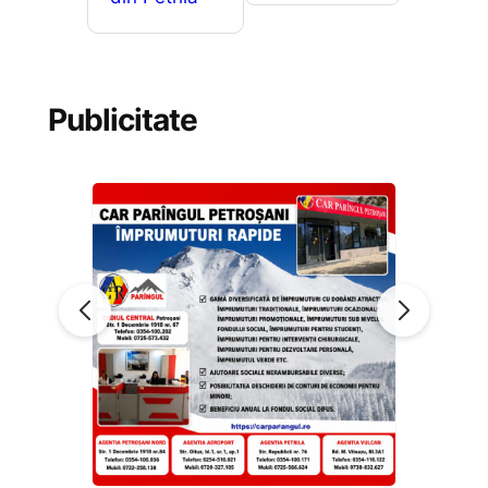
Publicitate