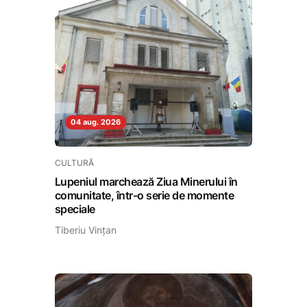
04 aug. 2026
CULTURĂ
Lupeniul marchează Ziua Minerului în
comunitate, într-o serie de momente
speciale
Tiberiu Vințan