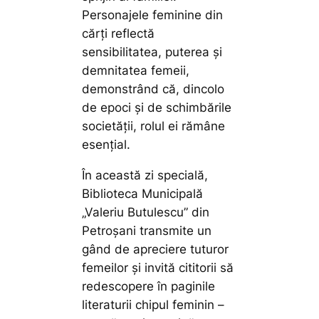
Personajele feminine din
cărți reflectă
sensibilitatea, puterea și
demnitatea femeii,
demonstrând că, dincolo
de epoci și de schimbările
societății, rolul ei rămâne
esențial.
În această zi specială,
Biblioteca Municipală
„Valeriu Butulescu” din
Petroșani transmite un
gând de apreciere tuturor
femeilor și invită cititorii să
redescopere în paginile
literaturii chipul feminin –