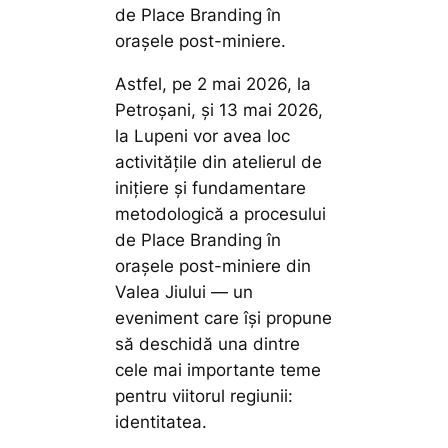
de Place Branding în
orașele post-miniere.
Astfel, pe 2 mai 2026, la
Petroșani, și 13 mai 2026,
la Lupeni vor avea loc
activitățile din atelierul de
inițiere și fundamentare
metodologică a procesului
de Place Branding în
orașele post-miniere din
Valea Jiului — un
eveniment care își propune
să deschidă una dintre
cele mai importante teme
pentru viitorul regiunii:
identitatea.