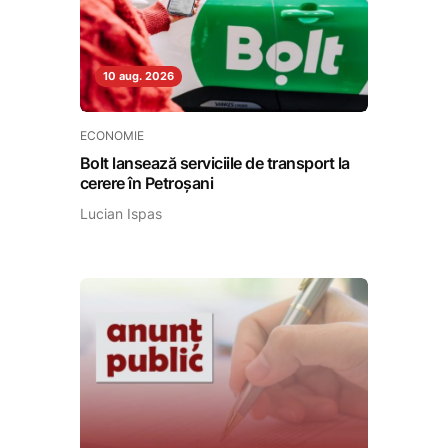
10 aug. 2026
ECONOMIE
Bolt lansează serviciile de transport la
cerere în Petroșani
Lucian Ispas