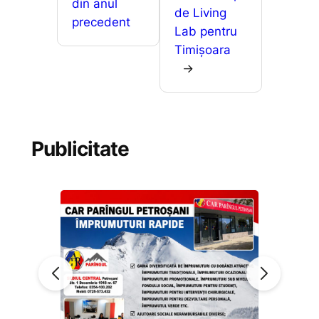
din anul
de Living
precedent
Lab pentru
Timișoara
→
Publicitate