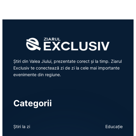
Știri din Valea Jiului, prezentate corect și la timp. Ziarul
Exclusiv te conectează zi de zi la cele mai importante
evenimente din regiune.
Categorii
Știri la zi
Educație