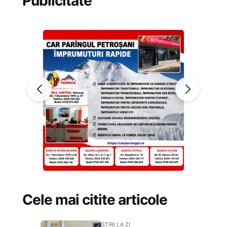
Publicitate
Cele mai citite articole
STIRI LA ZI