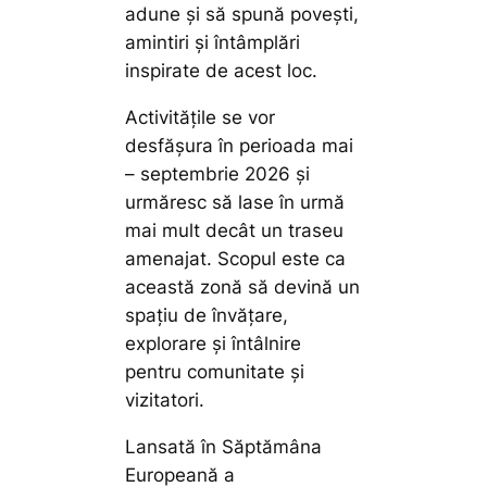
adune și să spună povești,
amintiri și întâmplări
inspirate de acest loc.
Activitățile se vor
desfășura în perioada mai
– septembrie 2026 și
urmăresc să lase în urmă
mai mult decât un traseu
amenajat. Scopul este ca
această zonă să devină un
spațiu de învățare,
explorare și întâlnire
pentru comunitate și
vizitatori.
Lansată în Săptămâna
Europeană a