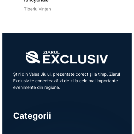
Tiberiu Vințan
Știri din Valea Jiului, prezentate corect și la timp. Ziarul
Exclusiv te conectează zi de zi la cele mai importante
evenimente din regiune.
Categorii