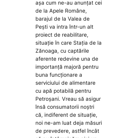
așa cum ne-au anunțat cei
de la Apele Române,
barajul de la Valea de
Pești va intra într-un alt
proiect de reabilitare,
situație în care Stația de la
Zănoaga, cu captările
aferente redevine una de
importanță majoră pentru
buna funcționare a
serviciului de alimentare
cu apă potabilă pentru
Petroșani. Vreau să asigur
însă consumatorii noștri
că, indiferent de situație,
noi ne-am luat deja măsuri
de prevedere, astfel încât