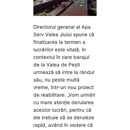
Directorul general al Apa
Serv Valea Jiului spune că
finalizarea la termen a
lucrărilor este vitală, în
contextul în care barajul
de la Valea de Pești
urmează să intre la rândul
său, nu peste multă
vreme, într-un nou proiect
de reabilitare.
„Vom urmări
cu mare atenție derularea
acestor lucrări, pentru că
ele trebuie să se deruleze
rapid, având în vedere că