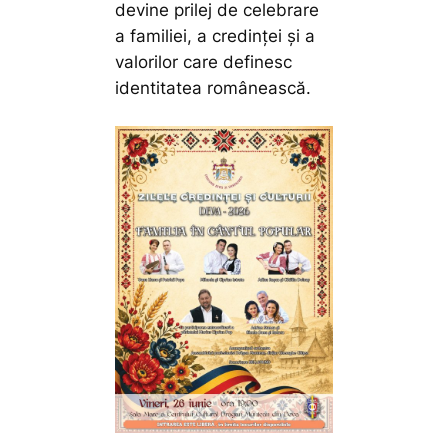
devine prilej de celebrare
a familiei, a credinței și a
valorilor care definesc
identitatea românească.