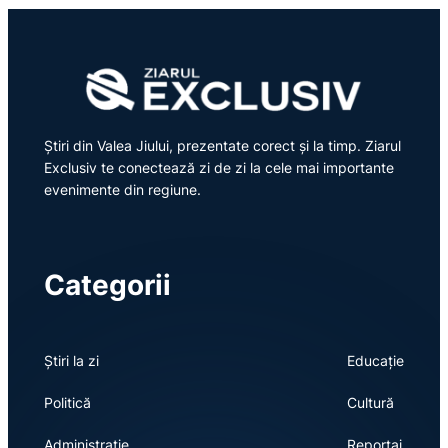
Știri din Valea Jiului, prezentate corect și la timp. Ziarul
Exclusiv te conectează zi de zi la cele mai importante
evenimente din regiune.
Categorii
Știri la zi
Educație
Politică
Cultură
Administrație
Reportaj