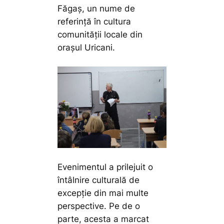
Făgaș, un nume de
referință în cultura
comunității locale din
orașul Uricani.
Evenimentul a prilejuit o
întâlnire culturală de
excepție din mai multe
perspective. Pe de o
parte, acesta a marcat