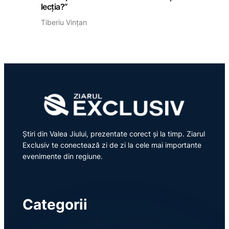
lecția?”
Tiberiu Vințan
Știri din Valea Jiului, prezentate corect și la timp. Ziarul
Exclusiv te conectează zi de zi la cele mai importante
evenimente din regiune.
Categorii