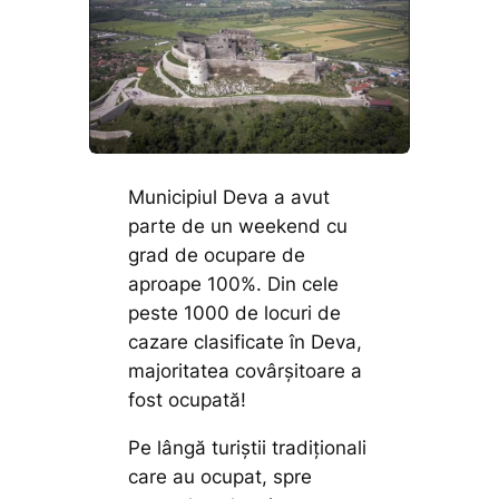
Municipiul Deva a avut
parte de un weekend cu
grad de ocupare de
aproape 100%. Din cele
peste 1000 de locuri de
cazare clasificate în Deva,
majoritatea covârșitoare a
fost ocupată!
Pe lângă turiștii tradiționali
care au ocupat, spre