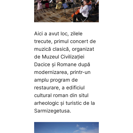
Aici a avut loc, zilele
trecute, primul concert de
muzică clasică, organizat
de Muzeul Civilizației
Dacice și Romane după
modernizarea, printr-un
amplu program de
restaurare, a edificiul
cultural roman din situl
arheologic și turistic de la
Sarmizegetusa.