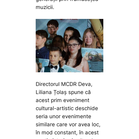
muzicii.
Directorul MCDR Deva,
Liliana Țolaș spune că
acest prim eveniment
cultural-artistic deschide
seria unor evenimente
similare care vor avea loc,
în mod constant, în acest