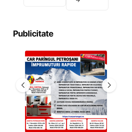
→
Publicitate