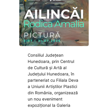
Consiliul Județean
Hunedoara, prin Centrul
de Cultură și Artă al
Județului Hunedoara, în
parteneriat cu Filiala Deva
a Uniunii Artiștilor Plastici
din România, organizează
un nou eveniment
expozițional la Galeria