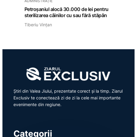
ADMINISTRAȚIE
Petroșaniul alocă 30.000 de lei pentru
sterilizarea câinilor cu sau fără stăpân
Tiberiu Vințan
Știri din Valea Jiului, prezentate corect și la timp. Ziarul
Exclusiv te conectează zi de zi la cele mai importante
evenimente din regiune.
Categorii