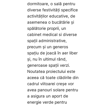
dormitoare, o sală pentru
diverse festivități specifice
activităților educative, de
asemenea o bucătărie și
spălătorie proprii, un
cabinet medical si diverse
spații administrative,
precum și un generos
spațiu de joacă în aer liber
și, nu în ultimul rând,
generoase spații verzi.
Noutatea proiectului este
aceea că toate clădirile din
cadrul viitoarei creșe vor
avea panouri solare pentru
a asigura un aport de
energie verde pentru