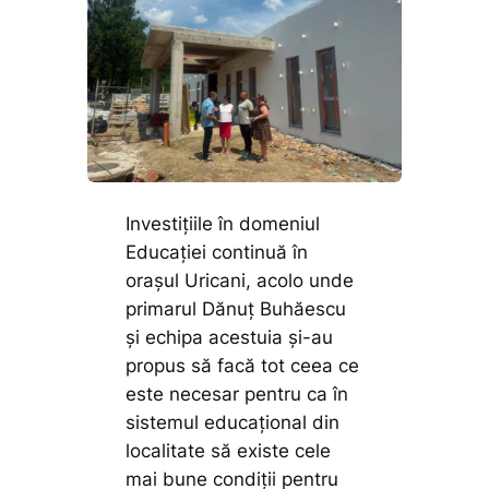
Investițiile în domeniul
Educației continuă în
orașul Uricani, acolo unde
primarul Dănuț Buhăescu
și echipa acestuia și-au
propus să facă tot ceea ce
este necesar pentru ca în
sistemul educațional din
localitate să existe cele
mai bune condiții pentru