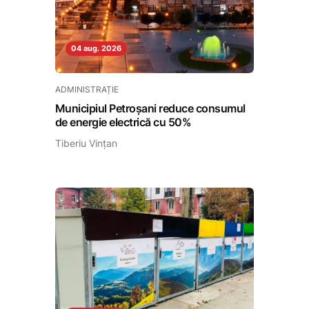
04 aug. 2026
ADMINISTRAȚIE
Municipiul Petroșani reduce consumul
de energie electrică cu 50%
Tiberiu Vințan