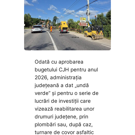
Odată cu aprobarea
bugetului CJH pentru anul
2026, administrația
județeană a dat „undă
verde” și pentru o serie de
lucrări de investiții care
vizează reabilitarea unor
drumuri județene, prin
plombări sau, după caz,
turnare de covor asfaltic