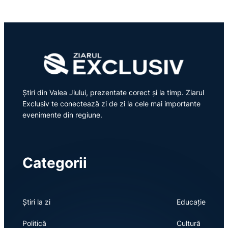
Știri din Valea Jiului, prezentate corect și la timp. Ziarul
Exclusiv te conectează zi de zi la cele mai importante
evenimente din regiune.
Categorii
Știri la zi
Educație
Politică
Cultură