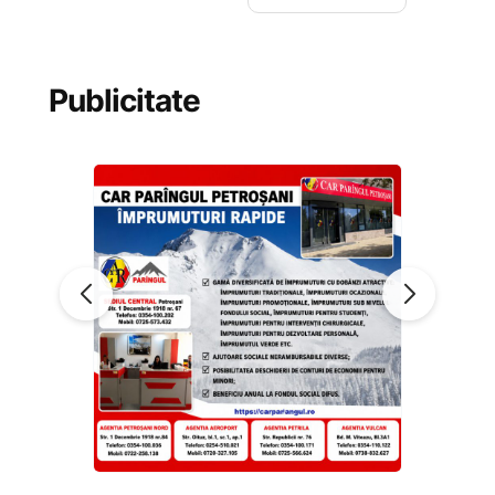
Publicitate