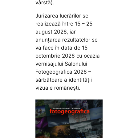
vârstă).
Jurizarea lucrărilor se
realizează între 15 – 25
august 2026, iar
anunţarea rezultatelor se
va face în data de 15
octombrie 2026 cu ocazia
vernisajului Salonului
Fotogeografica 2026 –
sărbătoare a identității
vizuale românești.