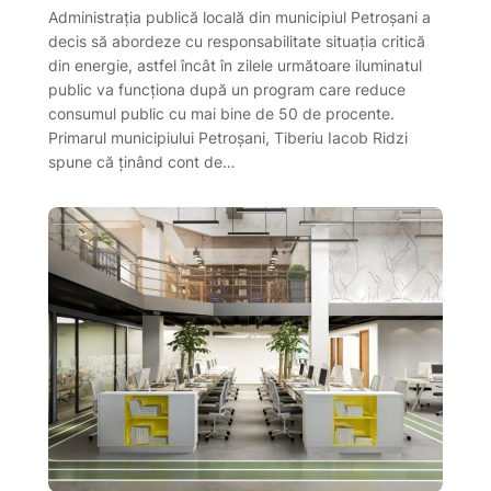
Administrația publică locală din municipiul Petroșani a
decis să abordeze cu responsabilitate situația critică
din energie, astfel încât în zilele următoare iluminatul
public va funcționa după un program care reduce
consumul public cu mai bine de 50 de procente.
Primarul municipiului Petroșani, Tiberiu Iacob Ridzi
spune că ținând cont de…