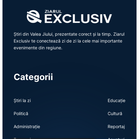
Știri din Valea Jiului, prezentate corect și la timp. Ziarul
Exclusiv te conectează zi de zi la cele mai importante
evenimente din regiune.
Categorii
Știri la zi
Educație
Politică
Cultură
Administrație
Reportaj