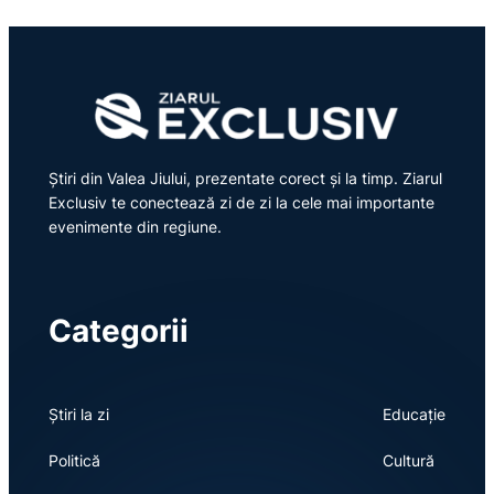
Știri din Valea Jiului, prezentate corect și la timp. Ziarul
Exclusiv te conectează zi de zi la cele mai importante
evenimente din regiune.
Categorii
Știri la zi
Educație
Politică
Cultură