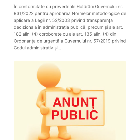
În conformitate cu prevederile Hotărârii Guvernului nr.
831/2022 pentru aprobarea Normelor metodologice de
aplicare a Legii nr. 52/2003 privind transparenţa
decizională în administraţia publică, precum și ale art.
182 alin. (4) coroborate cu ale art. 135 alin. (4) din
Ordonanța de urgență a Guvernului nr. 57/2019 privind
Codul administrativ și…