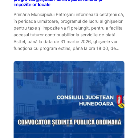
impozitelor locale
Primăria Municipiului Petroșani informează cetățenii că,
în perioada următoare, programul de lucru al ghișeelor
pentru taxe și impozite va fi prelungit, pentru a facilita
accesul tuturor contribuabililor la serviciile de plată.
Astfel, până la data de 31 martie 2026, ghișeele vor
funcționa cu program extins, până la ora 18:00, de…