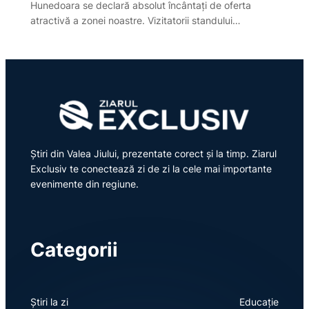
Hunedoara se declară absolut încântați de oferta
atractivă a zonei noastre. Vizitatorii standului…
Știri din Valea Jiului, prezentate corect și la timp. Ziarul
Exclusiv te conectează zi de zi la cele mai importante
evenimente din regiune.
Categorii
Știri la zi
Educație