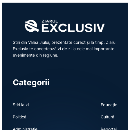
Știri din Valea Jiului, prezentate corect și la timp. Ziarul
Exclusiv te conectează zi de zi la cele mai importante
evenimente din regiune.
Categorii
Știri la zi
Educație
Politică
Cultură
Administrație
Reportaj