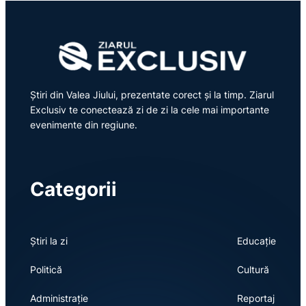
Știri din Valea Jiului, prezentate corect și la timp. Ziarul
Exclusiv te conectează zi de zi la cele mai importante
evenimente din regiune.
Categorii
Știri la zi
Educație
Politică
Cultură
Administrație
Reportaj