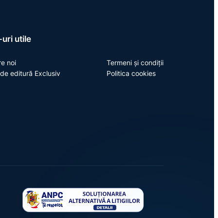
uri utile
e noi
Termeni și condiții
de editură Exclusiv
Politica cookies