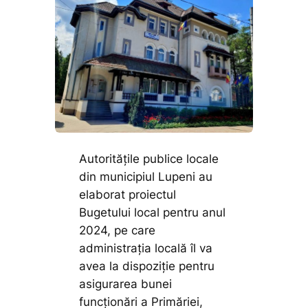
Autoritățile publice locale
din municipiul Lupeni au
elaborat proiectul
Bugetului local pentru anul
2024, pe care
administrația locală îl va
avea la dispoziție pentru
asigurarea bunei
funcționări a Primăriei,