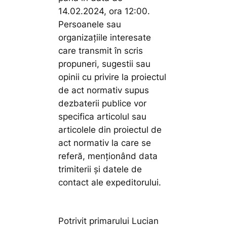
14.02.2024, ora 12:00.
Persoanele sau
organizaţiile interesate
care transmit în scris
propuneri, sugestii sau
opinii cu privire la proiectul
de act normativ supus
dezbaterii publice vor
specifica articolul sau
articolele din proiectul de
act normativ la care se
referă, menţionând data
trimiterii şi datele de
contact ale expeditorului.
Potrivit primarului Lucian