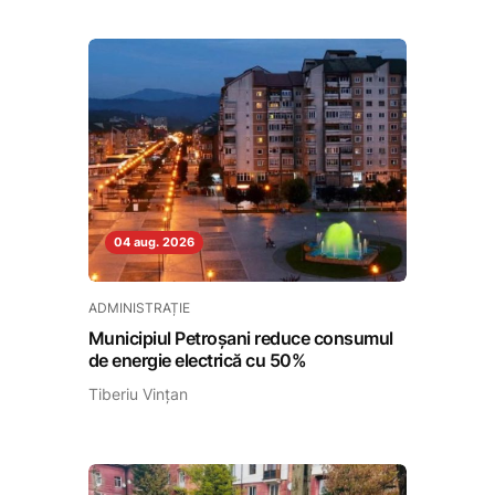
04 aug. 2026
ADMINISTRAȚIE
Municipiul Petroșani reduce consumul
de energie electrică cu 50%
Tiberiu Vințan