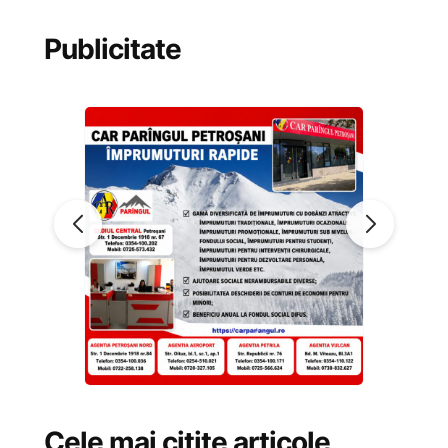
Publicitate
Cele mai citite articole