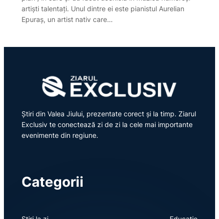
artiști talentați. Unul dintre ei este pianistul Aurelian
Epuraș, un artist nativ care…
Știri din Valea Jiului, prezentate corect și la timp. Ziarul
Exclusiv te conectează zi de zi la cele mai importante
evenimente din regiune.
Categorii
Știri la zi
Educație