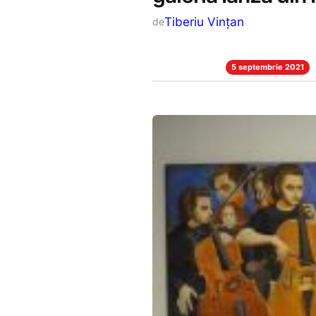
Tiberiu Vințan
de
5 septembrie 2021