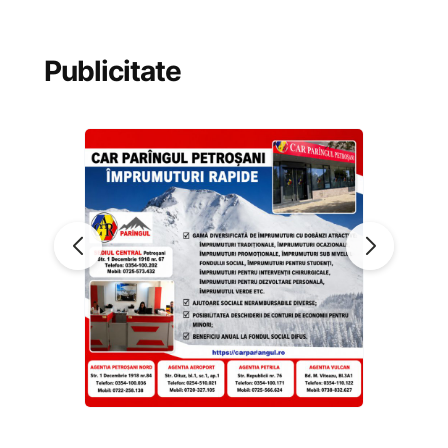
Publicitate