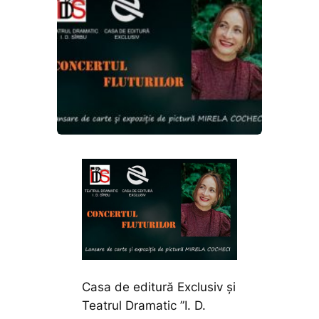
Casa de editură Exclusiv și
Teatrul Dramatic ”I. D.