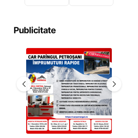
Publicitate