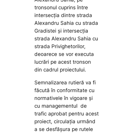
tronsonul cuprins între
intersecția dintre strada
Alexandru Sahia cu strada
Gradistei și intersecția
strada Alexandru Sahia cu
strada Privighetorilor,
deoarece se vor executa
lucrări pe acest tronson
din cadrul proiectului.
Semnalizarea rutieră va fi
făcută în conformitate cu
normativele în vigoare și
cu managementul de
trafic aprobat pentru acest
proiect, circulația urmând
a se desfășura pe rutele