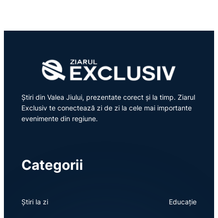
Știri din Valea Jiului, prezentate corect și la timp. Ziarul
Exclusiv te conectează zi de zi la cele mai importante
evenimente din regiune.
Categorii
Știri la zi
Educație