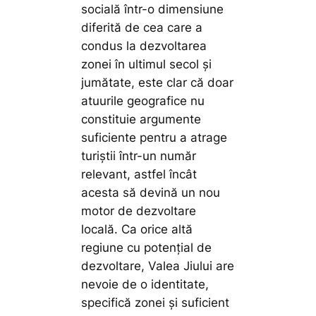
socială într-o dimensiune
diferită de cea care a
condus la dezvoltarea
zonei în ultimul secol și
jumătate, este clar că doar
atuurile geografice nu
constituie argumente
suficiente pentru a atrage
turiștii într-un număr
relevant, astfel încât
acesta să devină un nou
motor de dezvoltare
locală. Ca orice altă
regiune cu potențial de
dezvoltare, Valea Jiului are
nevoie de o identitate,
specifică zonei și suficient