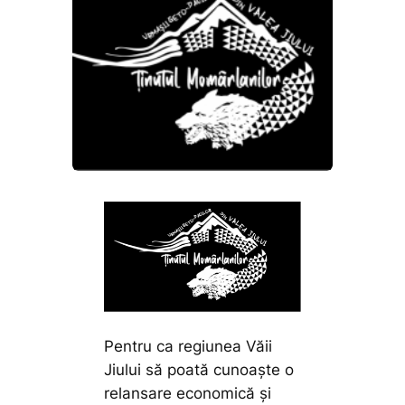
Pentru ca regiunea Văii
Jiului să poată cunoaște o
relansare economică și