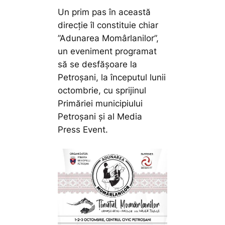
Un prim pas în această
direcție îl constituie chiar
”Adunarea Momârlanilor”,
un eveniment programat
să se desfășoare la
Petroșani, la începutul lunii
octombrie, cu sprijinul
Primăriei municipiului
Petroșani și al Media
Press Event.