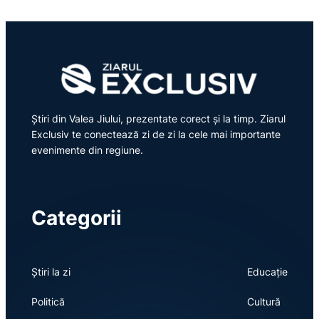
Știri din Valea Jiului, prezentate corect și la timp. Ziarul
Exclusiv te conectează zi de zi la cele mai importante
evenimente din regiune.
Categorii
Știri la zi
Educație
Politică
Cultură