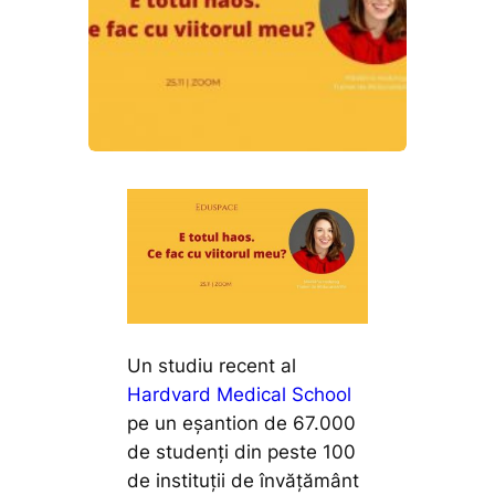
Un studiu recent al
Hardvard Medical School
pe un eșantion de 67.000
de studenți din peste 100
de instituții de învățământ