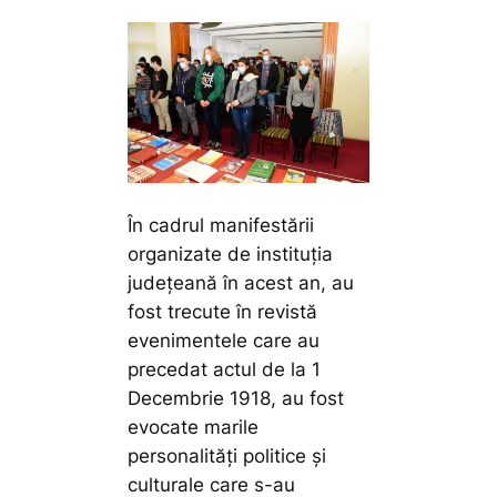
În cadrul manifestării
organizate de instituția
județeană în acest an, au
fost trecute în revistă
evenimentele care au
precedat actul de la 1
Decembrie 1918, au fost
evocate marile
personalități politice și
culturale care s-au