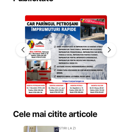
Cele mai citite articole
STIRI LA ZI