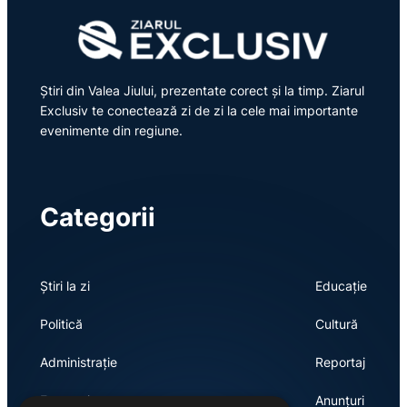
Știri din Valea Jiului, prezentate corect și la timp. Ziarul
Exclusiv te conectează zi de zi la cele mai importante
evenimente din regiune.
Categorii
Știri la zi
Educație
Politică
Cultură
Administrație
Reportaj
Economie
Anunțuri