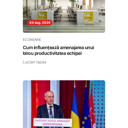
04 aug. 2026
ECONOMIE
Cum influențează amenajarea unui
birou productivitatea echipei
Lucian Ispas