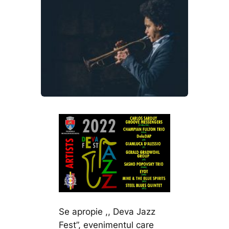
Se apropie ,, Deva Jazz
Fest”, evenimentul care