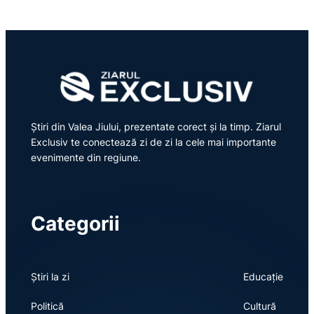
Știri din Valea Jiului, prezentate corect și la timp. Ziarul
Exclusiv te conectează zi de zi la cele mai importante
evenimente din regiune.
Categorii
Știri la zi
Educație
Politică
Cultură