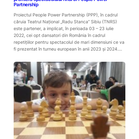
Partnership
Proiectul People Power Partnership (PPP), în cadrul
căruia Teatrul Național „Radu Stanca” Sibiu (TNRS)
este partener, a implicat, în perioada 03 – 23 iulie
2022, cei opt dansatori din România în cadrul
repetițiilor pentru spectacolul de mari dimensiuni ce va
fi prezentat în turneu european în anii 2023 și 2024.…