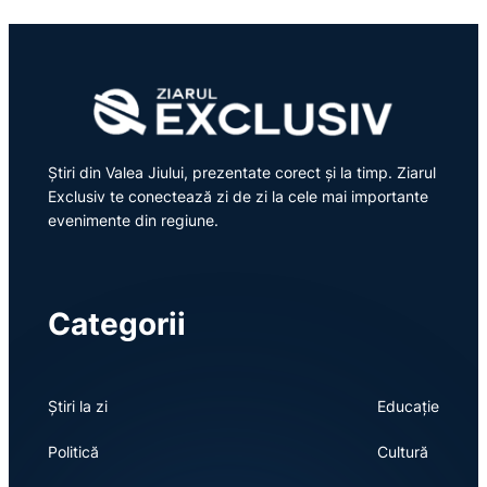
Știri din Valea Jiului, prezentate corect și la timp. Ziarul
Exclusiv te conectează zi de zi la cele mai importante
evenimente din regiune.
Categorii
Știri la zi
Educație
Politică
Cultură