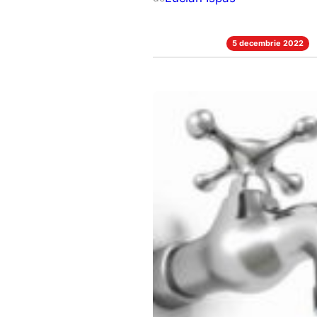
5 decembrie 2022