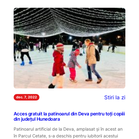
Stiri la zi
dec. 7, 2022
Acces gratuit la patinoarul din Deva pentru toți copiii
din județul Hunedoara
Patinoarul artificial de la Deva, amplasat şi în acest an
în Parcul Cetate, s-a deschis pentru iubitorii acestui