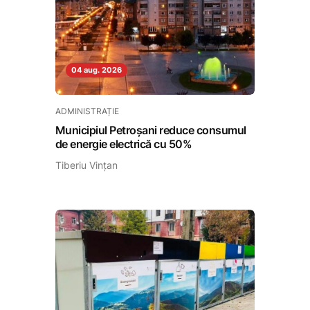
04 aug. 2026
ADMINISTRAȚIE
Municipiul Petroșani reduce consumul
de energie electrică cu 50%
Tiberiu Vințan