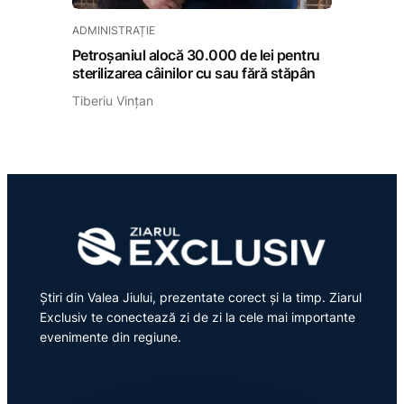
ADMINISTRAȚIE
Petroșaniul alocă 30.000 de lei pentru
sterilizarea câinilor cu sau fără stăpân
Tiberiu Vințan
Știri din Valea Jiului, prezentate corect și la timp. Ziarul
Exclusiv te conectează zi de zi la cele mai importante
evenimente din regiune.