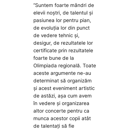
”Suntem foarte mândri de
elevii noștri, de talentul și
pasiunea lor pentru pian,
de evoluția lor din punct
de vedere tehnic și,
desigur, de rezultatele lor
certificate prin rezultatele
foarte bune de la
Olimpiada regională. Toate
aceste argumente ne-au
determinat să organizăm
și acest eveniment artistic
de astăzi, așa cum avem
în vedere și organizarea
altor concerte pentru ca
munca acestor copii atât
de talentați să fie