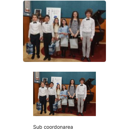
Sub coordonarea