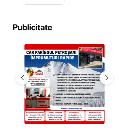
Publicitate