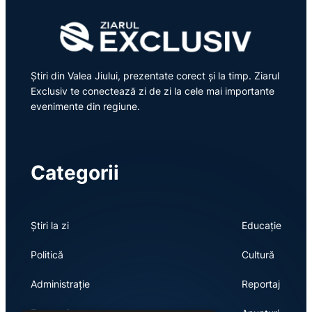
Știri din Valea Jiului, prezentate corect și la timp. Ziarul
Exclusiv te conectează zi de zi la cele mai importante
evenimente din regiune.
Categorii
Știri la zi
Educație
Politică
Cultură
Administrație
Reportaj