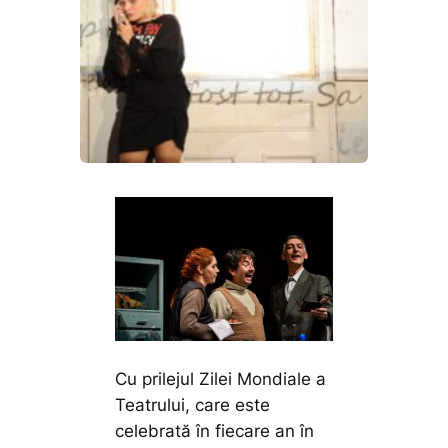
Cu prilejul Zilei Mondiale a
Teatrului, care este
celebrată în fiecare an în