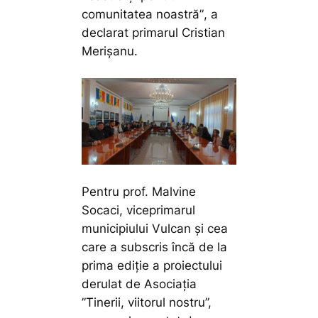
comunitatea noastră”
, a
declarat primarul Cristian
Merișanu.
Pentru prof. Malvine
Socaci, viceprimarul
municipiului Vulcan și cea
care a subscris încă de la
prima ediție a proiectului
derulat de Asociația
”Tinerii, viitorul nostru”,