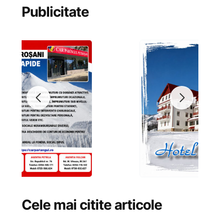
Publicitate
Cele mai citite articole