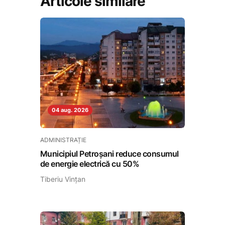
Articole similare
04 aug. 2026
ADMINISTRAȚIE
Municipiul Petroșani reduce consumul
de energie electrică cu 50%
Tiberiu Vințan