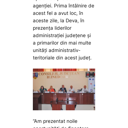
agenției. Prima întâlnire de
acest fel a avut loc, în
aceste zile, la Deva, în
prezența liderilor
administrației județene și
a primarilor din mai multe
unități administrativ-
teritoriale din acest județ.
”Am prezentat noile