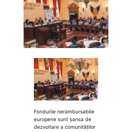
Fondurile nerambursabile
europene sunt șansa de
dezvoltare a comunităților