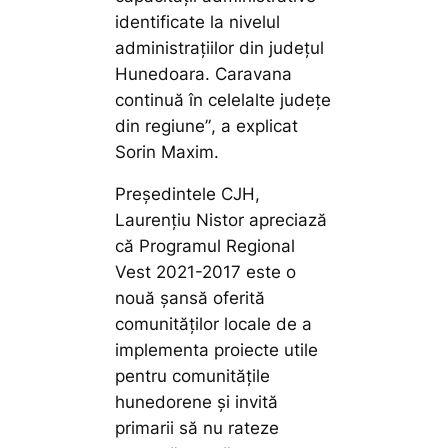
identificate la nivelul
administrațiilor din județul
Hunedoara. Caravana
continuă în celelalte județe
din regiune”
, a explicat
Sorin Maxim.
Președintele CJH,
Laurențiu Nistor apreciază
că Programul Regional
Vest 2021-2017 este o
nouă șansă oferită
comunităților locale de a
implementa proiecte utile
pentru comunitățile
hunedorene și invită
primarii să nu rateze