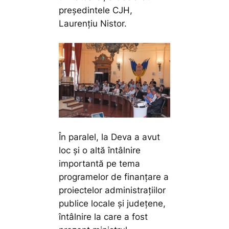
președintele CJH,
Laurențiu Nistor.
În paralel, la Deva a avut
loc și o altă întâlnire
importantă pe tema
programelor de finanțare a
proiectelor administrațiilor
publice locale și județene,
întâlnire la care a fost