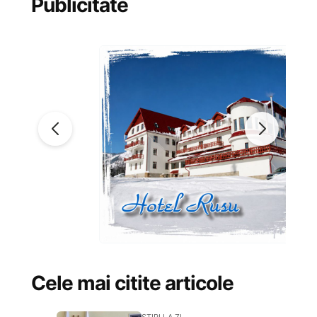
Publicitate
Cele mai citite articole