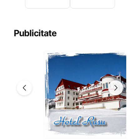
Publicitate