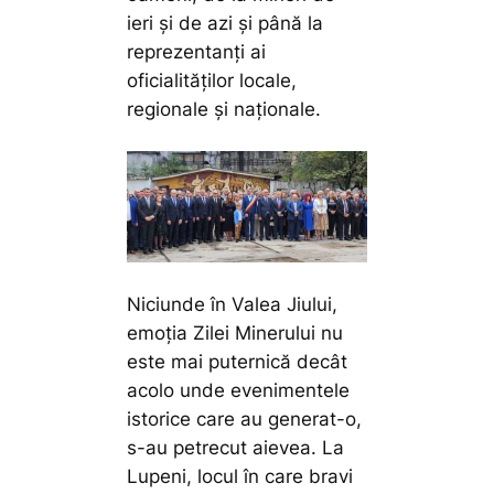
ieri și de azi și până la
reprezentanți ai
oficialităților locale,
regionale și naționale.
Niciunde în Valea Jiului,
emoția Zilei Minerului nu
este mai puternică decât
acolo unde evenimentele
istorice care au generat-o,
s-au petrecut aievea. La
Lupeni, locul în care bravi