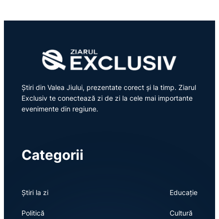
Știri din Valea Jiului, prezentate corect și la timp. Ziarul
Exclusiv te conectează zi de zi la cele mai importante
evenimente din regiune.
Categorii
Știri la zi
Educație
Politică
Cultură