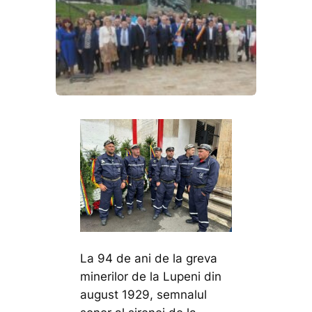
La 94 de ani de la greva
minerilor de la Lupeni din
august 1929, semnalul